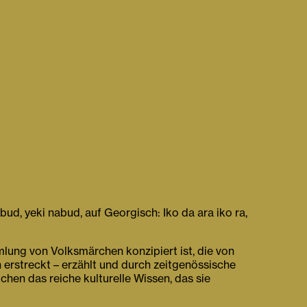
bud, yeki nabud, auf Georgisch: Iko da ara iko ra,
lung von Volksmärchen konzipiert ist, die von
 erstreckt – erzählt und durch zeitgenössische
chen das reiche kulturelle Wissen, das sie